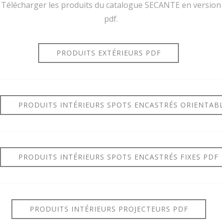
Télécharger les produits du catalogue SECANTE en version
pdf.
PRODUITS EXTÉRIEURS PDF
PRODUITS INTÉRIEURS SPOTS ENCASTRÉS ORIENTAB
PRODUITS INTÉRIEURS SPOTS ENCASTRÉS FIXES PDF
PRODUITS INTÉRIEURS PROJECTEURS PDF