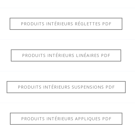
PRODUITS INTÉRIEURS RÉGLETTES PDF
PRODUITS INTÉRIEURS LINÉAIRES PDF
PRODUITS INTÉRIEURS SUSPENSIONS PDF
PRODUITS INTÉRIEURS APPLIQUES PDF