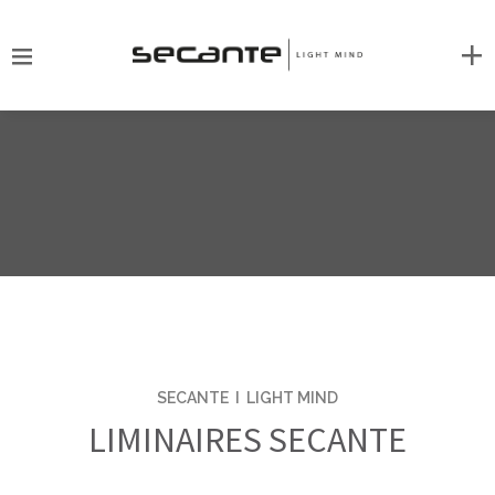
SECANTE I LIGHT MIND
LIMINAIRES SECANTE