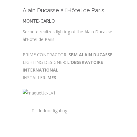
Alain Ducasse à l’Hôtel de Paris
MONTE-CARLO
Secante realizes lighting of the Alain Ducasse
àl’Hôtel de Paris
PRIME CONTRACTOR:
SBM ALAIN DUCASSE
LIGHTING DESIGNER:
L’OBSERVATOIRE
INTERNATIONAL
INSTALLER:
MES
Indoor lighting