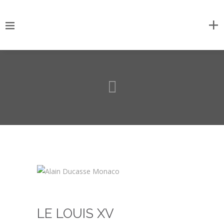
LE LOUIS XV